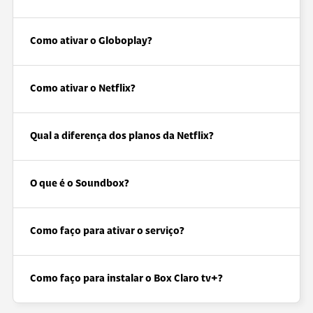
Como ativar o Globoplay?
Como ativar o Netflix?
Qual a diferença dos planos da Netflix?
O que é o Soundbox?
Como faço para ativar o serviço?
Como faço para instalar o Box Claro tv+?